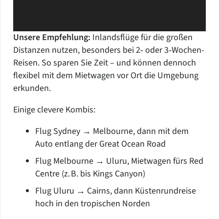
Unsere Empfehlung:
Inlandsflüge für die großen
Distanzen nutzen, besonders bei 2‑ oder 3‑Wochen-
Reisen. So sparen Sie Zeit – und können dennoch
flexibel mit dem Mietwagen vor Ort die Umgebung
erkunden.
Einige clevere Kombis:
Flug Sydney → Melbourne, dann mit dem
Auto entlang der Great Ocean Road
Flug Melbourne → Uluru, Mietwagen fürs Red
Centre (z. B. bis Kings Canyon)
Flug Uluru → Cairns, dann Küstenrundreise
hoch in den tropischen Norden