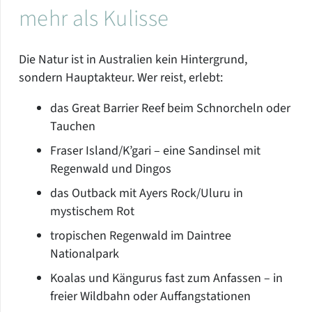
mehr als Kulisse
Die Natur ist in Australien kein Hintergrund,
sondern Hauptakteur. Wer reist, erlebt:
das Great Barrier Reef beim Schnorcheln oder
Tauchen
Fraser Island/K’gari – eine Sandinsel mit
Regenwald und Dingos
das Outback mit Ayers Rock/Uluru in
mystischem Rot
tropischen Regenwald im Daintree
Nationalpark
Koalas und Kängurus fast zum Anfassen – in
freier Wildbahn oder Auffangstationen