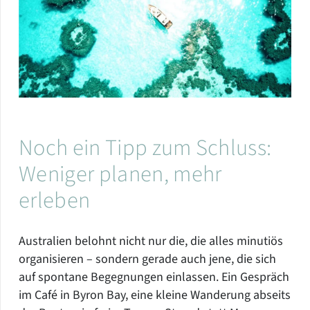
Noch ein Tipp zum Schluss:
Weniger planen, mehr
erleben
Australien belohnt nicht nur die, die alles minutiös
organisieren – sondern gerade auch jene, die sich
auf spontane Begegnungen einlassen. Ein Gespräch
im Café in Byron Bay, eine kleine Wanderung abseits