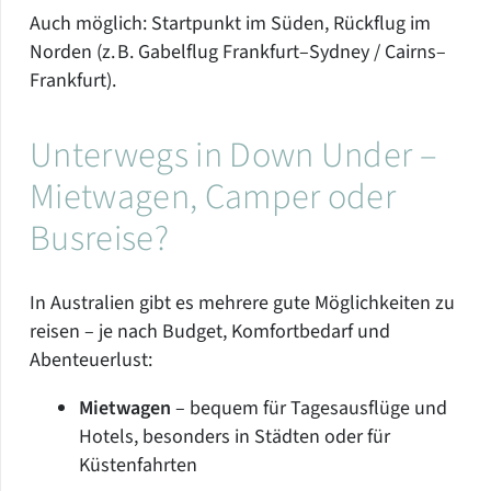
Auch möglich: Startpunkt im Süden, Rückflug im
Norden (z. B. Gabelflug Frankfurt–Sydney / Cairns–
Frankfurt).
Unterwegs in Down Under –
Mietwagen, Camper oder
Busreise?
In Australien gibt es mehrere gute Möglichkeiten zu
reisen – je nach Budget, Komfortbedarf und
Abenteuerlust:
Mietwagen
– bequem für Tagesausflüge und
Hotels, besonders in Städten oder für
Küstenfahrten