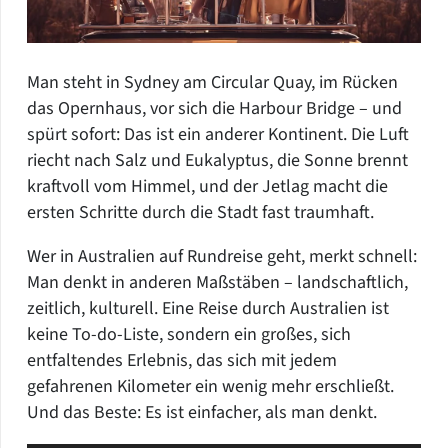
Man steht in Sydney am Circular Quay, im Rücken
das Opernhaus, vor sich die Harbour Bridge – und
spürt sofort: Das ist ein anderer Kontinent. Die Luft
riecht nach Salz und Eukalyptus, die Sonne brennt
kraftvoll vom Himmel, und der Jetlag macht die
ersten Schritte durch die Stadt fast traumhaft.
Wer in Australien auf Rundreise geht, merkt schnell:
Man denkt in anderen Maßstäben – landschaftlich,
zeitlich, kulturell. Eine Reise durch Australien ist
keine To-do-Liste, sondern ein großes, sich
entfaltendes Erlebnis, das sich mit jedem
gefahrenen Kilometer ein wenig mehr erschließt.
Und das Beste: Es ist einfacher, als man denkt.