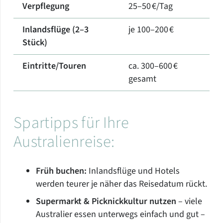
Verpflegung
25–50 €/Tag
Inlandsflüge (2–3
je 100–200 €
Stück)
Eintritte/Touren
ca. 300–600 €
gesamt
Spartipps für Ihre
Australienreise:
Früh buchen:
Inlandsflüge und Hotels
werden teurer je näher das Reisedatum rückt.
Supermarkt & Picknickkultur nutzen
– viele
Australier essen unterwegs einfach und gut –