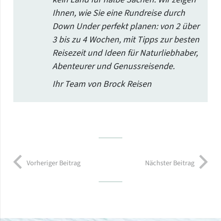
Ihnen, wie Sie eine Rundreise durch
Down Under perfekt planen: von 2 über
3 bis zu 4 Wochen, mit Tipps zur besten
Reisezeit und Ideen für Naturliebhaber,
Abenteurer und Genussreisende.
Ihr Team von Brock Reisen
Vorheriger Beitrag
Nächster Beitrag