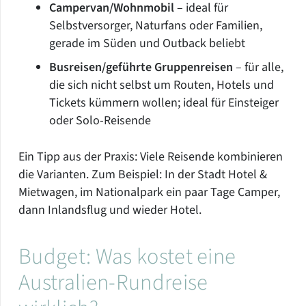
Campervan/Wohnmobil
– ideal für
Selbstversorger, Naturfans oder Familien,
gerade im Süden und Outback beliebt
Busreisen/geführte Gruppenreisen
– für alle,
die sich nicht selbst um Routen, Hotels und
Tickets kümmern wollen; ideal für Einsteiger
oder Solo-Reisende
Ein Tipp aus der Praxis: Viele Reisende kombinieren
die Varianten. Zum Beispiel: In der Stadt Hotel &
Mietwagen, im Nationalpark ein paar Tage Camper,
dann Inlandsflug und wieder Hotel.
Budget: Was kostet eine
Australien-Rundreise