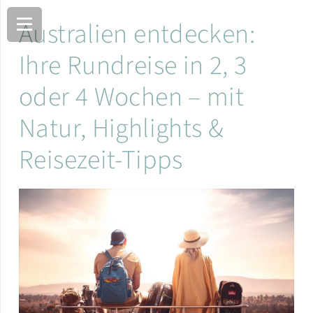
Australien entdecken:
Ihre Rundreise in 2, 3
oder 4 Wochen – mit
Natur, Highlights &
Reisezeit-Tipps