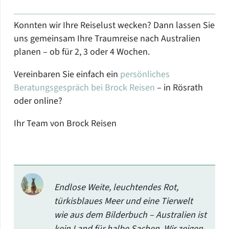
Konnten wir Ihre Reiselust wecken? Dann lassen Sie
uns gemeinsam Ihre Traumreise nach Australien
planen – ob für 2, 3 oder 4 Wochen.
Vereinbaren Sie einfach ein
persönliches
Beratungsgespräch bei Brock Reisen
– in Rösrath
oder online?
Ihr Team von Brock Reisen
Endlose Weite, leuchtendes Rot,
türkisblaues Meer und eine Tierwelt
wie aus dem Bilderbuch – Australien ist
kein Land für halbe Sachen. Wir zeigen