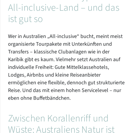
All-inclusive-Land – und das
ist gut so
Wer in Australien „All-inclusive“ bucht, meint meist
organisierte Tourpakete mit Unterkünften und
Transfers – klassische Clubanlagen wie in der
Karibik gibt es kaum. Vielmehr setzt Australien auf
individuelle Freiheit: Gute Mittelklassehotels,
Lodges, Airbnbs und kleine Reiseanbieter
ermöglichen eine flexible, dennoch gut strukturierte
Reise. Und das mit einem hohen Servicelevel – nur
eben ohne Buffetbändchen.
Zwischen Korallenriff und
Wüste: Australiens Natur ist