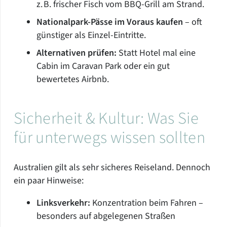
z. B. frischer Fisch vom BBQ-Grill am Strand.
Nationalpark-Pässe im Voraus kaufen
– oft
günstiger als Einzel-Eintritte.
Alternativen prüfen:
Statt Hotel mal eine
Cabin im Caravan Park oder ein gut
bewertetes Airbnb.
Sicherheit & Kultur: Was Sie
für unterwegs wissen sollten
Australien gilt als sehr sicheres Reiseland. Dennoch
ein paar Hinweise:
Linksverkehr:
Konzentration beim Fahren –
besonders auf abgelegenen Straßen