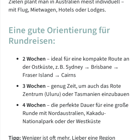
Zielen plant man in Australien meist individuell –
mit Flug, Mietwagen, Hotels oder Lodges.
Eine gute Orientierung für
Rundreisen:
2 Wochen
– ideal für eine kompakte Route an
der Ostküste, z. B. Sydney → Brisbane →
Fraser Island → Cairns
3 Wochen
– genug Zeit, um auch das Rote
Zentrum (Uluru) oder Tasmanien einzubauen
4 Wochen
– die perfekte Dauer für eine große
Runde mit Nordaustralien, Kakadu-
Nationalpark oder der Westküste
Tipp:
Weniger ist oft mehr. Lieber eine Region