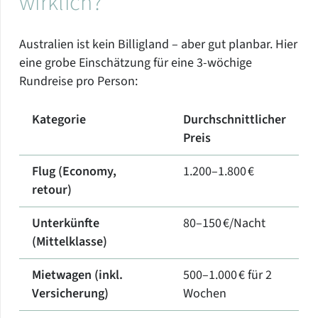
wirklich?
Australien ist kein Billigland – aber gut planbar. Hier
eine grobe Einschätzung für eine 3-wöchige
Rundreise pro Person:
Kategorie
Durchschnittlicher
Preis
Flug (Economy,
1.200–1.800 €
retour)
Unterkünfte
80–150 €/Nacht
(Mittelklasse)
Mietwagen (inkl.
500–1.000 € für 2
Versicherung)
Wochen