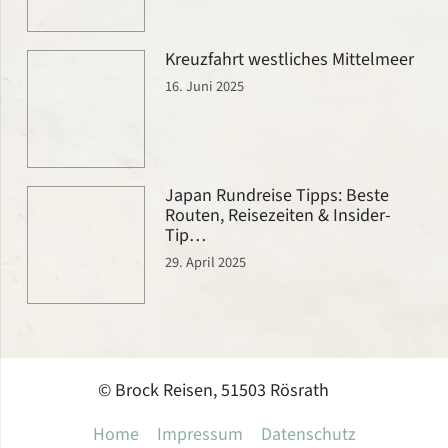
Kreuzfahrt westliches Mittelmeer
16. Juni 2025
Japan Rundreise Tipps: Beste
Routen, Reisezeiten & Insider-
Tip…
29. April 2025
© Brock Reisen, 51503 Rösrath
Home
Impressum
Datenschutz