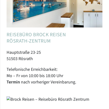
REISEBÜRO BROCK REISEN
RÖSRATH-ZENTRUM
Hauptstraße 23-25
51503 Rösrath
Telefonische Erreichbarkeit:
Mo – Fr von 10:00 bis 18:00 Uhr
Termin
nach vorheriger Vereinbarung.