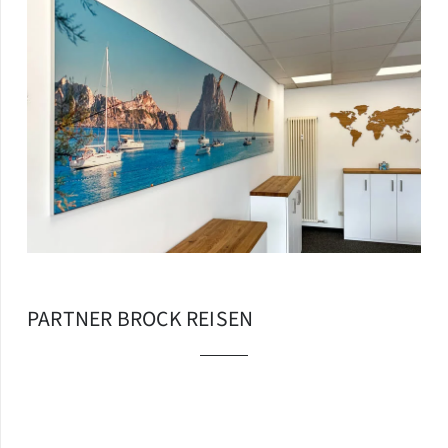
PARTNER BROCK REISEN