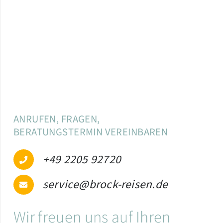
ANRUFEN, FRAGEN,
BERATUNGSTERMIN VEREINBAREN
+49 2205 92720
service@brock-reisen.de
Wir freuen uns auf Ihren