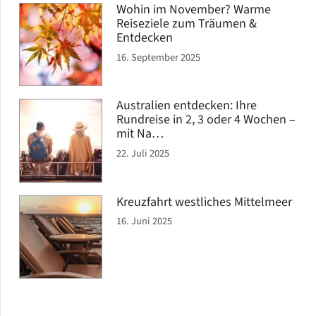
Wohin im November? Warme
Reiseziele zum Träumen &
Entdecken
16. September 2025
Australien entdecken: Ihre
Rundreise in 2, 3 oder 4 Wochen –
mit Na…
22. Juli 2025
Kreuzfahrt westliches Mittelmeer
16. Juni 2025