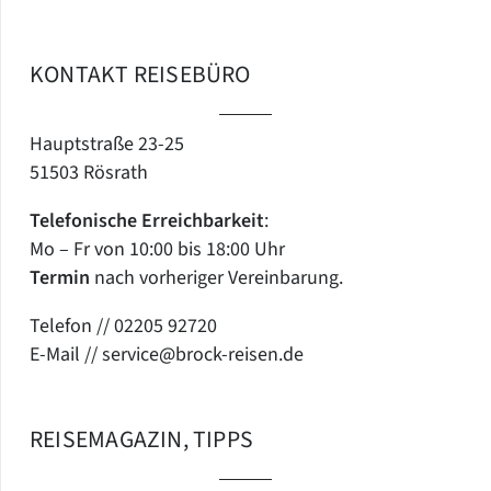
KONTAKT REISEBÜRO
Hauptstraße 23-25
51503 Rösrath
Telefonische
Erreichbarkeit
:
Mo – Fr von 10:00 bis 18:00 Uhr
Termin
nach vorheriger Vereinbarung.
Telefon //
02205 92720
E-Mail //
service@brock-reisen.de
REISEMAGAZIN, TIPPS