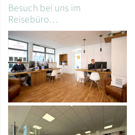
Besuch bei uns im
Reisebüro…