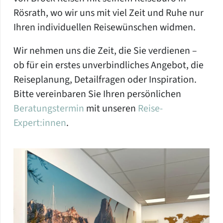
Rösrath, wo wir uns mit viel Zeit und Ruhe nur
Ihren individuellen Reisewünschen widmen.
Wir nehmen uns die Zeit, die Sie verdienen –
ob für ein erstes unverbindliches Angebot, die
Reiseplanung, Detailfragen oder Inspiration.
Bitte vereinbaren Sie Ihren persönlichen
Beratungstermin
mit unseren
Reise-
Expert:innen
.