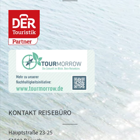
KONTAKT REISEBÜRO
Hauptstraße 23-25