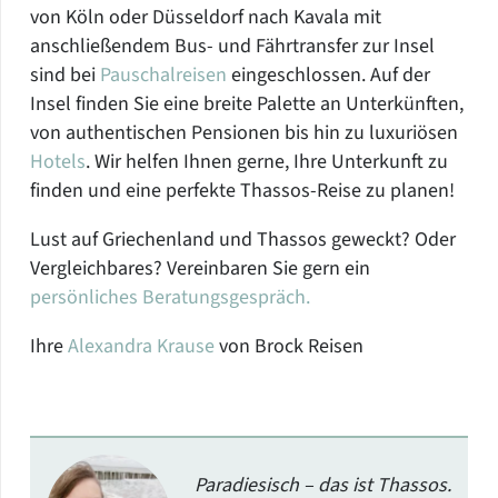
von Köln oder Düsseldorf nach Kavala mit
anschließendem Bus- und Fährtransfer zur Insel
sind bei
Pauschalreisen
eingeschlossen. Auf der
Insel finden Sie eine breite Palette an Unterkünften,
von authentischen Pensionen bis hin zu luxuriösen
Hotels
. Wir helfen Ihnen gerne, Ihre Unterkunft zu
finden und eine perfekte Thassos-Reise zu planen!
Lust auf Griechenland und Thassos geweckt? Oder
Vergleichbares? Vereinbaren Sie gern ein
persönliches Beratungsgespräch.
Ihre
Alexandra Krause
von Brock Reisen
Paradiesisch – das ist Thassos.