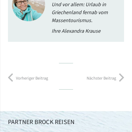
Und vor allem: Urlaub in
Griechenland fernab vom
Massentourismus.
Ihre Alexandra Krause
Vorheriger Beitrag
Nächster Beitrag
PARTNER BROCK REISEN