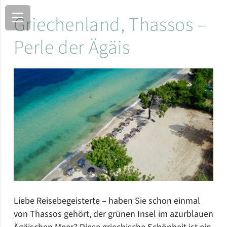
Griechenland, Thassos –
Perle der Ägäis
Liebe Reisebegeisterte – haben Sie schon einmal
von Thassos gehört, der grünen Insel im azurblauen