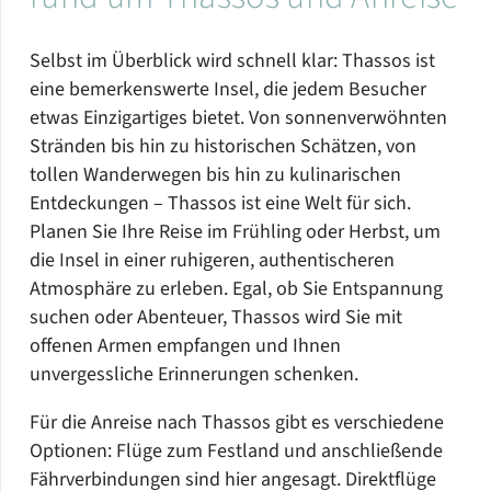
Selbst im Überblick wird schnell klar: Thassos ist
eine bemerkenswerte Insel, die jedem Besucher
etwas Einzigartiges bietet. Von sonnenverwöhnten
Stränden bis hin zu historischen Schätzen, von
tollen Wanderwegen bis hin zu kulinarischen
Entdeckungen – Thassos ist eine Welt für sich.
Planen Sie Ihre Reise im Frühling oder Herbst, um
die Insel in einer ruhigeren, authentischeren
Atmosphäre zu erleben. Egal, ob Sie Entspannung
suchen oder Abenteuer, Thassos wird Sie mit
offenen Armen empfangen und Ihnen
unvergessliche Erinnerungen schenken.
Für die Anreise nach Thassos gibt es verschiedene
Optionen: Flüge zum Festland und anschließende
Fährverbindungen sind hier angesagt. Direktflüge