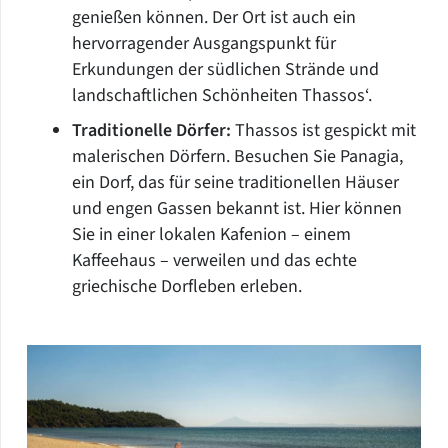
genießen können. Der Ort ist auch ein
hervorragender Ausgangspunkt für
Erkundungen der südlichen Strände und
landschaftlichen Schönheiten Thassos‘.
Traditionelle Dörfer:
Thassos ist gespickt mit
malerischen Dörfern. Besuchen Sie Panagia,
ein Dorf, das für seine traditionellen Häuser
und engen Gassen bekannt ist. Hier können
Sie in einer lokalen Kafenion – einem
Kaffeehaus – verweilen und das echte
griechische Dorfleben erleben.