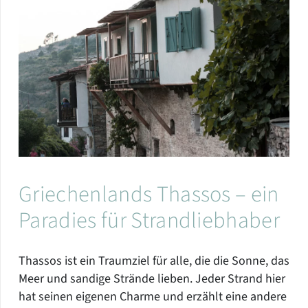
Griechenlands Thassos – ein
Paradies für Strandliebhaber
Thassos ist ein Traumziel für alle, die die Sonne, das
Meer und sandige Strände lieben. Jeder Strand hier
hat seinen eigenen Charme und erzählt eine andere