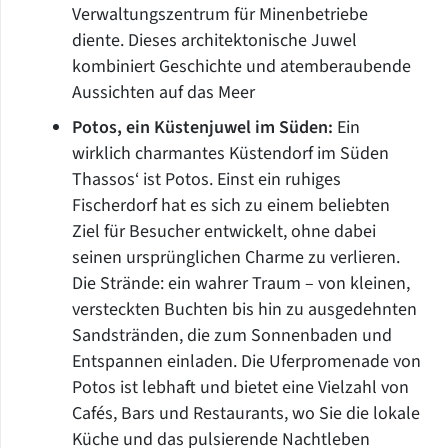
Verwaltungszentrum für Minenbetriebe
diente. Dieses architektonische Juwel
kombiniert Geschichte und atemberaubende
Aussichten auf das Meer
Potos, ein Küstenjuwel im Süden:
Ein
wirklich charmantes Küstendorf im Süden
Thassos‘ ist Potos. Einst ein ruhiges
Fischerdorf hat es sich zu einem beliebten
Ziel für Besucher entwickelt, ohne dabei
seinen ursprünglichen Charme zu verlieren.
Die Strände: ein wahrer Traum – von kleinen,
versteckten Buchten bis hin zu ausgedehnten
Sandstränden, die zum Sonnenbaden und
Entspannen einladen. Die Uferpromenade von
Potos ist lebhaft und bietet eine Vielzahl von
Cafés, Bars und Restaurants, wo Sie die lokale
Küche und das pulsierende Nachtleben