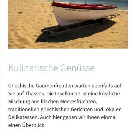
Kulinarische Genüsse
Griechische Gaumenfreuden warten ebenfalls auf
Sie auf Thassos. Die Inselküche ist eine köstliche
Mischung aus frischen Meeresfrüchten,
traditionellen griechischen Gerichten und lokalen
Delikatessen. Auch hier geben wir Ihnen einmal
einen Überblick: