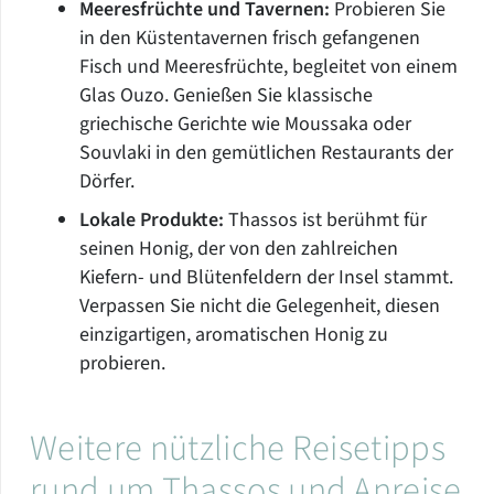
Meeresfrüchte und Tavernen:
Probieren Sie
in den Küstentavernen frisch gefangenen
Fisch und Meeresfrüchte, begleitet von einem
Glas Ouzo. Genießen Sie klassische
griechische Gerichte wie Moussaka oder
Souvlaki in den gemütlichen Restaurants der
Dörfer.
Lokale Produkte:
Thassos ist berühmt für
seinen Honig, der von den zahlreichen
Kiefern- und Blütenfeldern der Insel stammt.
Verpassen Sie nicht die Gelegenheit, diesen
einzigartigen, aromatischen Honig zu
probieren.
Weitere nützliche Reisetipps
rund um Thassos und Anreise