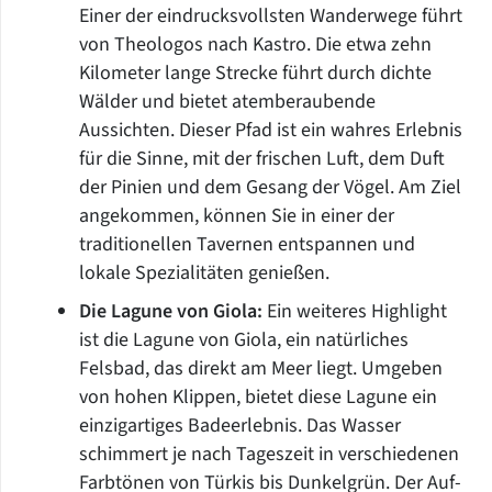
Einer der eindrucksvollsten Wanderwege führt
von Theologos nach Kastro. Die etwa zehn
Kilometer lange Strecke führt durch dichte
Wälder und bietet atemberaubende
Aussichten. Dieser Pfad ist ein wahres Erlebnis
für die Sinne, mit der frischen Luft, dem Duft
der Pinien und dem Gesang der Vögel. Am Ziel
angekommen, können Sie in einer der
traditionellen Tavernen entspannen und
lokale Spezialitäten genießen.
Die Lagune von Giola:
Ein weiteres Highlight
ist die Lagune von Giola, ein natürliches
Felsbad, das direkt am Meer liegt. Umgeben
von hohen Klippen, bietet diese Lagune ein
einzigartiges Badeerlebnis. Das Wasser
schimmert je nach Tageszeit in verschiedenen
Farbtönen von Türkis bis Dunkelgrün. Der Auf-