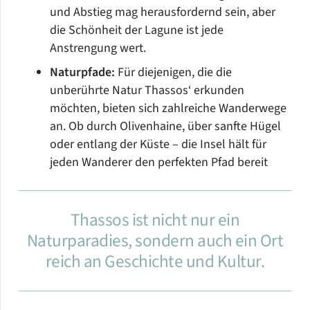
und Abstieg mag herausfordernd sein, aber
die Schönheit der Lagune ist jede
Anstrengung wert.
Naturpfade:
Für diejenigen, die die
unberührte Natur Thassos‘ erkunden
möchten, bieten sich zahlreiche Wanderwege
an. Ob durch Olivenhaine, über sanfte Hügel
oder entlang der Küste – die Insel hält für
jeden Wanderer den perfekten Pfad bereit
Thassos ist nicht nur ein
Naturparadies, sondern auch ein Ort
reich an Geschichte und Kultur.