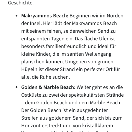
Geschichte.
Makryammos Beach:
Beginnen wir im Norden
der Insel. Hier lädt der Makryammos Beach
mit seinem feinen, seidenweichen Sand zu
entspannten Tagen ein. Das flache Ufer ist
besonders familienfreundlich und ideal für
kleine Kinder, die im sanften Wellengang
planschen können. Umgeben von grünen
Hügeln ist dieser Strand ein perfekter Ort für
alle, die Ruhe suchen.
Golden & Marble Beach:
Weiter geht es an die
Ostküste zu zwei der spektakulärsten Strände
– dem Golden Beach und dem Marble Beach.
Der Golden Beach ist ein ausgedehnter
Streifen aus goldenem Sand, der sich bis zum
Horizont erstreckt und von kristallklarem