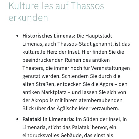
Kulturelles auf Thassos
erkunden
Historisches Limenas:
Die Hauptstadt
Limenas, auch Thassos-Stadt genannt, ist das
kulturelle Herz der Insel. Hier finden Sie die
beeindruckenden Ruinen des antiken
Theaters, die immer noch für Veranstaltungen
genutzt werden. Schlendern Sie durch die
alten Straßen, entdecken Sie die Agora – den
antiken Marktplatz – und lassen Sie sich von
der Akropolis mit ihrem atemberaubenden
Blick über das Ägäische Meer verzaubern.
Palataki in Limenaria:
Im Süden der Insel, in
Limenaria, sticht das Palataki hervor, ein
eindrucksvolles Gebäude, das einst als