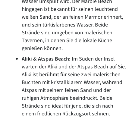
Wasser umspült wird. Der Marble Beach
hingegen ist bekannt für seinen leuchtend
weißen Sand, der an feinen Marmor erinnert,
und sein türkisfarbenes Wasser. Beide
Strände sind umgeben von malerischen
Tavernen, in denen Sie die lokale Küche
genießen können.
Aliki & Atspas Beach:
Im Süden der Insel
warten der Aliki und der Atspas Beach auf Sie.
Aliki ist berühmt für seine zwei malerischen
Buchten mit kristallklarem Wasser, während
Atspas mit seinem feinen Sand und der
ruhigen Atmosphäre beeindruckt. Beide
Strände sind ideal für jene, die sich nach
einem friedlichen Rückzugsort sehnen.