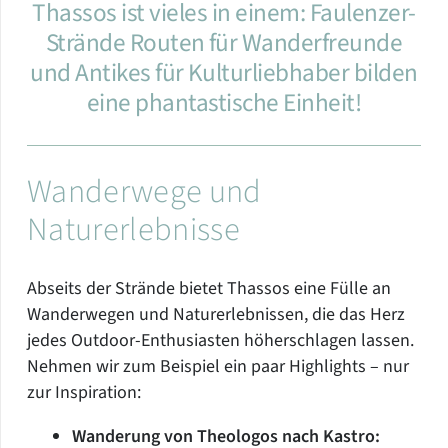
Thassos ist vieles in einem: Faulenzer-
Strände Routen für Wanderfreunde
und Antikes für Kulturliebhaber bilden
eine phantastische Einheit!
Wanderwege und
Naturerlebnisse
Abseits der Strände bietet Thassos eine Fülle an
Wanderwegen und Naturerlebnissen, die das Herz
jedes Outdoor-Enthusiasten höherschlagen lassen.
Nehmen wir zum Beispiel ein paar Highlights – nur
zur Inspiration:
Wanderung von Theologos nach Kastro: